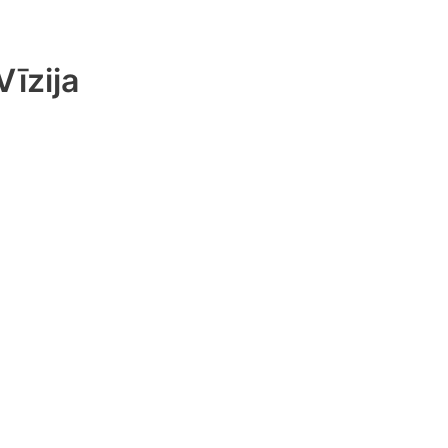
Vīzija